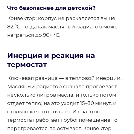
Что безопаснее для детской?
Конвектор: корпус не раскаляется выше
82 °C, тогда как масляный радиатор может
нагреться до 90+ °C.
Инерция и реакция на
термостат
Ключевая разница — в тепловой инерции.
Масляный радиатор сначала прогревает
несколько литров масла, и только потом
отдаёт тепло; на это уходит 15–30 минут, и
столько же он остывает. Из-за этого
термостат работает грубо: помещение то
перегревается, то остывает. Конвектор