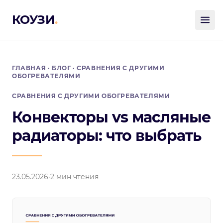
КОУЗИ
.
ГЛАВНАЯ
·
БЛОГ
·
СРАВНЕНИЯ С ДРУГИМИ
ОБОГРЕВАТЕЛЯМИ
СРАВНЕНИЯ С ДРУГИМИ ОБОГРЕВАТЕЛЯМИ
Конвекторы vs масляные
радиаторы: что выбрать
23.05.2026
·
2 мин чтения