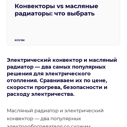
Электрический конвектор и масляный
радиатор — два самых популярных
решения для электрического
отопления. Сравниваем их по цене,
скорости прогрева, безопасности и
расходу электричества.
Масляный радиатор и электрический
конвектор — два популярных
электрообогревателя со схожим