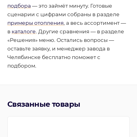
подбора
— это займёт минуту. Готовые
сценарии с цифрами собраны в разделе
примеры отопления
, а весь ассортимент —
в
каталоге
. Другие сравнения — в разделе
«Решения» меню. Остались вопросы —
оставьте заявку, и менеджер завода в
Челябинске бесплатно поможет с
подбором.
Связанные товары