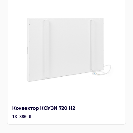
Конвектор КОУЗИ 720 Н2
13 880 ₽