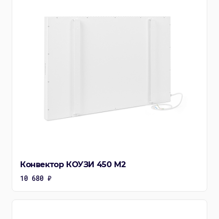
Конвектор КОУЗИ 450 М2
10 680 ₽