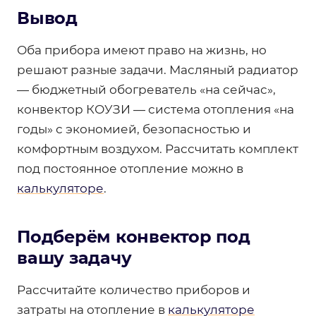
Вывод
Оба прибора имеют право на жизнь, но
решают разные задачи. Масляный радиатор
— бюджетный обогреватель «на сейчас»,
конвектор КОУЗИ — система отопления «на
годы» с экономией, безопасностью и
комфортным воздухом. Рассчитать комплект
под постоянное отопление можно в
калькуляторе
.
Подберём конвектор под
вашу задачу
Рассчитайте количество приборов и
затраты на отопление в
калькуляторе