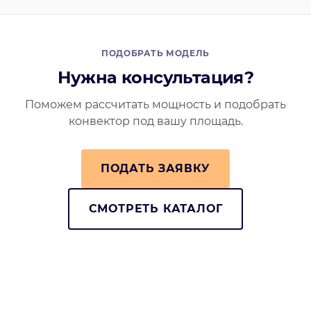
ПОДОБРАТЬ МОДЕЛЬ
Нужна консультация?
Поможем рассчитать мощность и подобрать
конвектор под вашу площадь.
ПОДАТЬ ЗАЯВКУ
СМОТРЕТЬ КАТАЛОГ