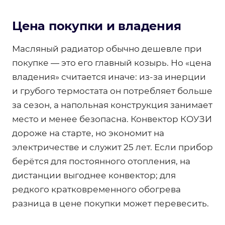
Цена покупки и владения
Масляный радиатор обычно дешевле при
покупке — это его главный козырь. Но «цена
владения» считается иначе: из-за инерции
и грубого термостата он потребляет больше
за сезон, а напольная конструкция занимает
место и менее безопасна. Конвектор КОУЗИ
дороже на старте, но экономит на
электричестве и служит 25 лет. Если прибор
берётся для постоянного отопления, на
дистанции выгоднее конвектор; для
редкого кратковременного обогрева
разница в цене покупки может перевесить.