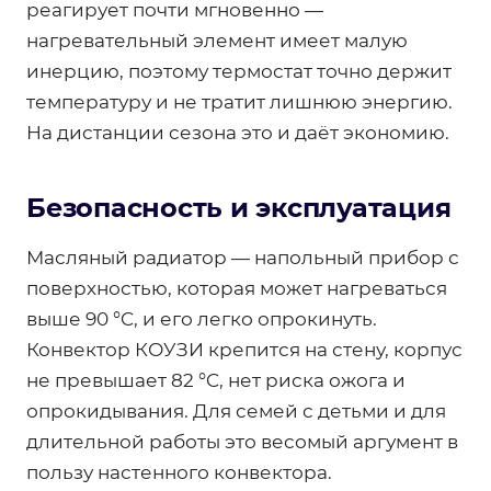
реагирует почти мгновенно —
нагревательный элемент имеет малую
инерцию, поэтому термостат точно держит
температуру и не тратит лишнюю энергию.
На дистанции сезона это и даёт экономию.
Безопасность и эксплуатация
Масляный радиатор — напольный прибор с
поверхностью, которая может нагреваться
выше 90 °C, и его легко опрокинуть.
Конвектор КОУЗИ крепится на стену, корпус
не превышает 82 °C, нет риска ожога и
опрокидывания. Для семей с детьми и для
длительной работы это весомый аргумент в
пользу настенного конвектора.