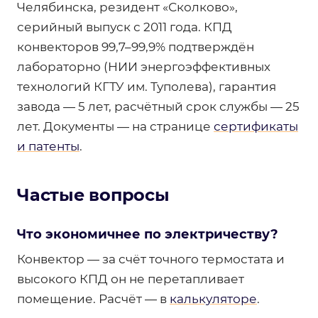
Челябинска, резидент «Сколково»,
серийный выпуск с 2011 года. КПД
конвекторов 99,7–99,9% подтверждён
лабораторно (НИИ энергоэффективных
технологий КГТУ им. Туполева), гарантия
завода — 5 лет, расчётный срок службы — 25
лет. Документы — на странице
сертификаты
и патенты
.
Частые вопросы
Что экономичнее по электричеству?
Конвектор — за счёт точного термостата и
высокого КПД он не перетапливает
помещение. Расчёт — в
калькуляторе
.