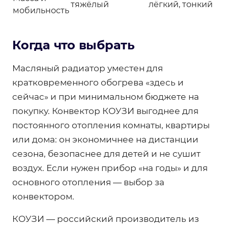
тяжёлый
лёгкий, тонкий
мобильность
Когда что выбрать
Масляный радиатор уместен для
кратковременного обогрева «здесь и
сейчас» и при минимальном бюджете на
покупку. Конвектор КОУЗИ выгоднее для
постоянного отопления комнаты, квартиры
или дома: он экономичнее на дистанции
сезона, безопаснее для детей и не сушит
воздух. Если нужен прибор «на годы» и для
основного отопления — выбор за
конвектором.
КОУЗИ — российский производитель из