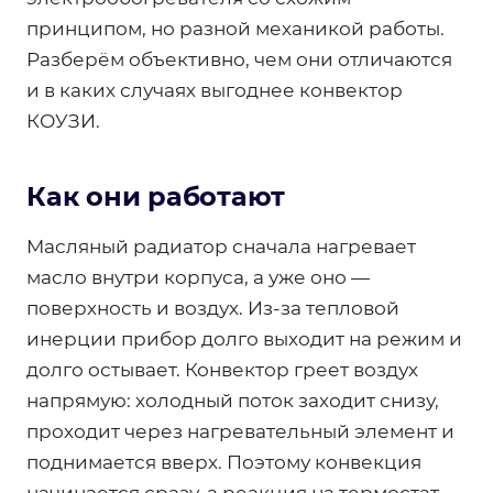
принципом, но разной механикой работы.
Разберём объективно, чем они отличаются
и в каких случаях выгоднее конвектор
КОУЗИ.
Как они работают
Масляный радиатор сначала нагревает
масло внутри корпуса, а уже оно —
поверхность и воздух. Из-за тепловой
инерции прибор долго выходит на режим и
долго остывает. Конвектор греет воздух
напрямую: холодный поток заходит снизу,
проходит через нагревательный элемент и
поднимается вверх. Поэтому конвекция
начинается сразу, а реакция на термостат —