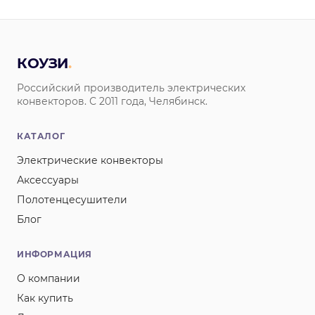
КОУЗИ
.
Российский производитель электрических
конвекторов. С 2011 года, Челябинск.
КАТАЛОГ
Электрические конвекторы
Аксессуары
Полотенцесушители
Блог
ИНФОРМАЦИЯ
О компании
Как купить