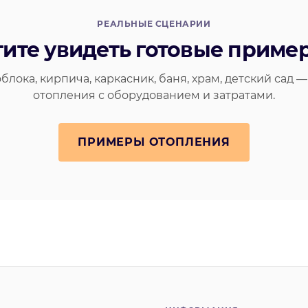
РЕАЛЬНЫЕ СЦЕНАРИИ
тите увидеть готовые приме
блока, кирпича, каркасник, баня, храм, детский сад 
отопления с оборудованием и затратами.
ПРИМЕРЫ ОТОПЛЕНИЯ