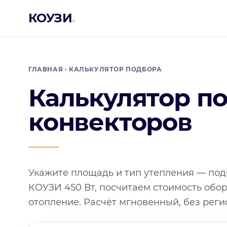
КОУЗИ
.
ГЛАВНАЯ
· КАЛЬКУЛЯТОР ПОДБОРА
Калькулятор п
конвекторов
Укажите площадь и тип утепления — под
КОУЗИ 450 Вт, посчитаем стоимость обо
отопление. Расчёт мгновенный, без реги