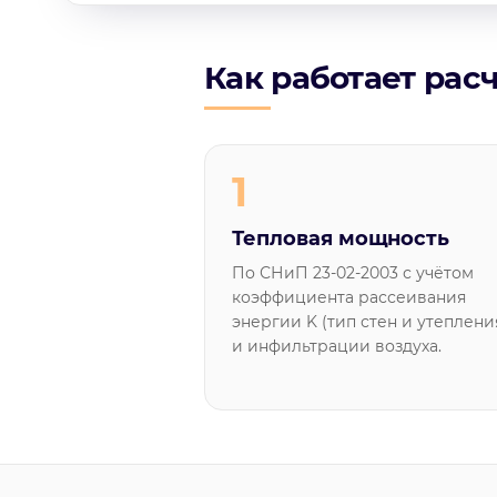
Как работает рас
1
Тепловая мощность
По СНиП 23-02-2003 с учётом
коэффициента рассеивания
энергии K (тип стен и утеплени
и инфильтрации воздуха.