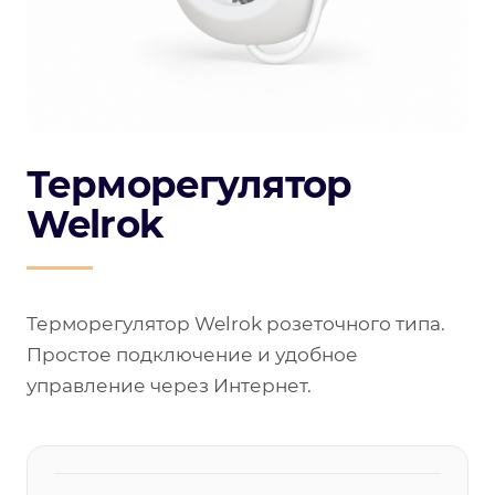
Терморегулятор
Welrok
Терморегулятор Welrok розеточного типа.
Простое подключение и удобное
управление через Интернет.