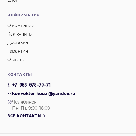
Блог
ИНФОРМАЦИЯ
О компании
Как купить
Доставка
Гарантия
Отзывы
КОНТАКТЫ
+7 963 078-79-71
konvektor-kouzi@yandex.ru
Челябинск
Пн–Пт, 9:00–18:00
ВСЕ КОНТАКТЫ