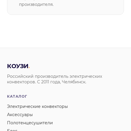
производителя.
КОУЗИ
.
Российский производитель электрических
конвекторов. С 2011 года, Челябинск.
КАТАЛОГ
Электрические конвекторы
Аксессуары
Полотенцесушители