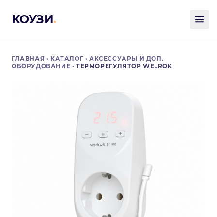
КОУЗИ
.
ГЛАВНАЯ
·
КАТАЛОГ
·
АКСЕССУАРЫ И ДОП.
ОБОРУДОВАНИЕ
·
ТЕРМОРЕГУЛЯТОР WELROK