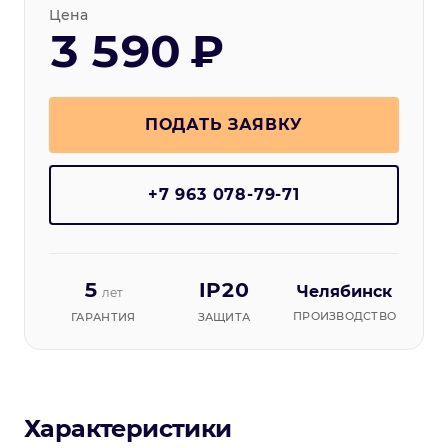
Цена
3 590 ₽
ПОДАТЬ ЗАЯВКУ
+7 963 078-79-71
5
IP20
Челябинск
лет
ПРОИЗВОДСТВО
ГАРАНТИЯ
ЗАЩИТА
Характеристики