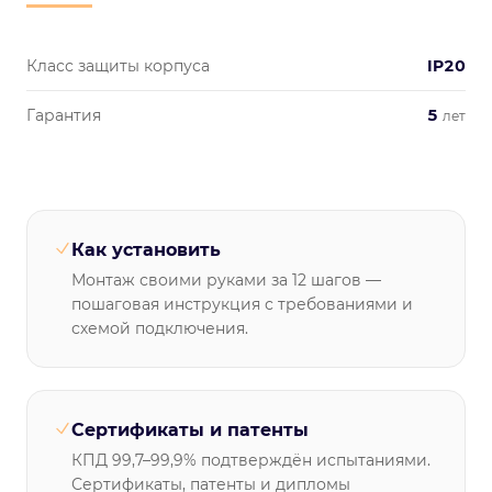
Класс защиты корпуса
IP20
Гарантия
5
лет
Как установить
Монтаж своими руками за 12 шагов —
пошаговая инструкция с требованиями и
схемой подключения.
Сертификаты и патенты
КПД 99,7–99,9% подтверждён испытаниями.
Сертификаты, патенты и дипломы