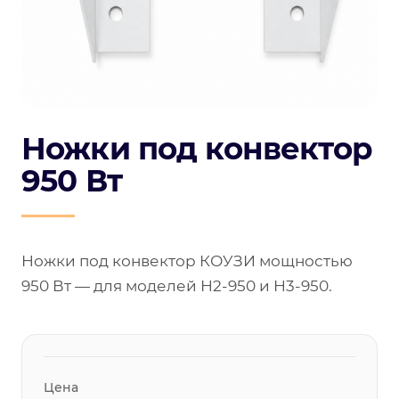
Ножки под конвектор
950 Вт
Ножки под конвектор КОУЗИ мощностью
950 Вт — для моделей Н2-950 и Н3-950.
Цена