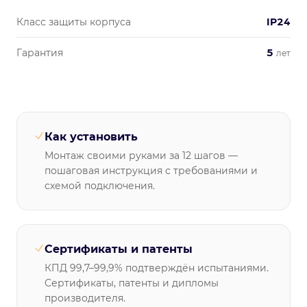
Класс защиты корпуса
IP24
Гарантия
5
лет
Как установить
Монтаж своими руками за 12 шагов —
пошаговая инструкция с требованиями и
схемой подключения.
Сертификаты и патенты
КПД 99,7–99,9% подтверждён испытаниями.
Сертификаты, патенты и дипломы
производителя.