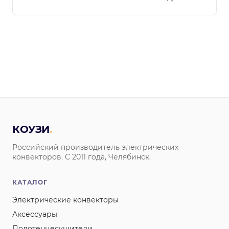
КОУЗИ
.
Российский производитель электрических
конвекторов. С 2011 года, Челябинск.
КАТАЛОГ
Электрические конвекторы
Аксессуары
Полотенцесушители