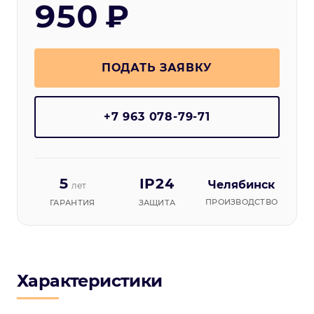
950 ₽
ПОДАТЬ ЗАЯВКУ
+7 963 078-79-71
5
IP24
Челябинск
лет
ПРОИЗВОДСТВО
ГАРАНТИЯ
ЗАЩИТА
Характеристики