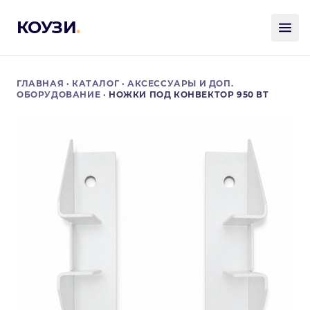
КОУЗИ
.
ГЛАВНАЯ
·
КАТАЛОГ
·
АКСЕССУАРЫ И ДОП.
ОБОРУДОВАНИЕ
·
НОЖКИ ПОД КОНВЕКТОР 950 ВТ