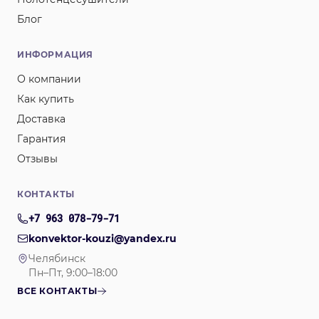
Блог
ИНФОРМАЦИЯ
О компании
Как купить
Доставка
Гарантия
Отзывы
КОНТАКТЫ
+7 963 078-79-71
konvektor-kouzi@yandex.ru
Челябинск
Пн–Пт, 9:00–18:00
ВСЕ КОНТАКТЫ