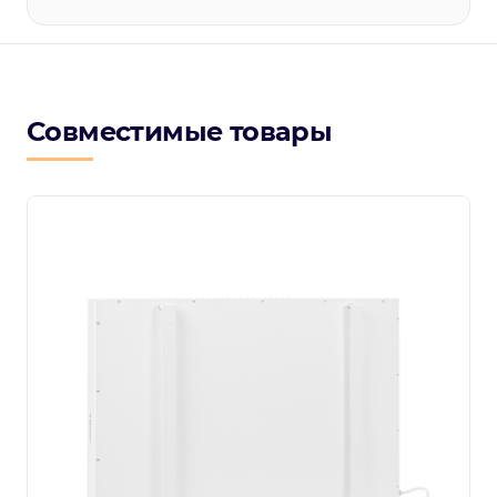
Совместимые товары