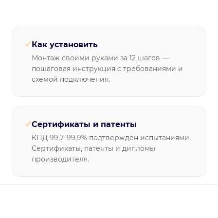
Как установить
Монтаж своими руками за 12 шагов —
пошаговая инструкция с требованиями и
схемой подключения.
Сертификаты и патенты
КПД 99,7–99,9% подтверждён испытаниями.
Сертификаты, патенты и дипломы
производителя.