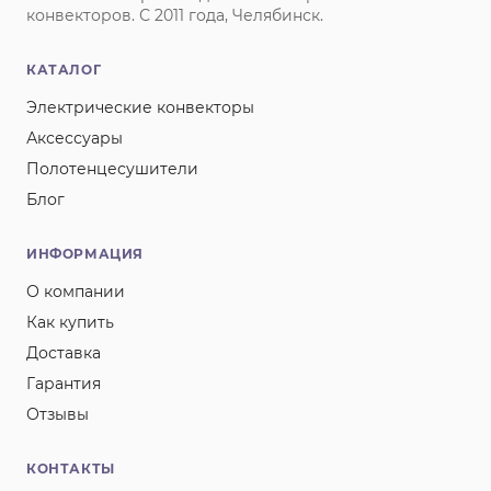
конвекторов. С 2011 года, Челябинск.
КАТАЛОГ
Электрические конвекторы
Аксессуары
Полотенцесушители
Блог
ИНФОРМАЦИЯ
О компании
Как купить
Доставка
Гарантия
Отзывы
КОНТАКТЫ