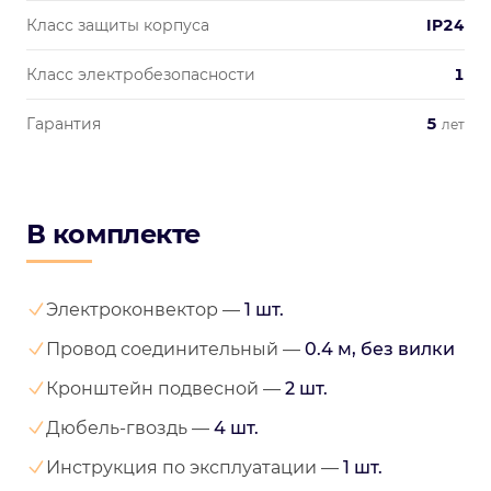
Класс защиты корпуса
IP24
Класс электробезопасности
1
Гарантия
5
лет
В комплекте
Электроконвектор —
1 шт.
Провод соединительный —
0.4 м, без вилки
Кронштейн подвесной —
2 шт.
Дюбель-гвоздь —
4 шт.
Инструкция по эксплуатации —
1 шт.