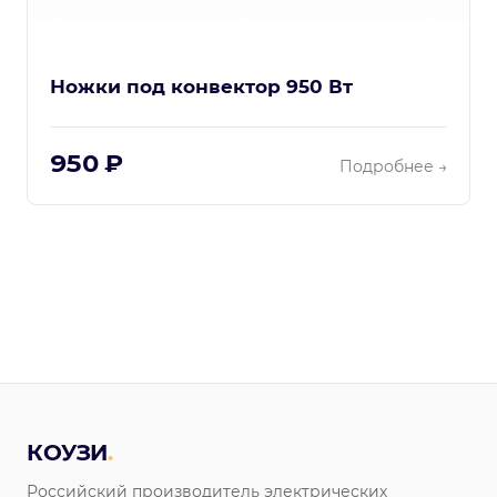
Ножки под конвектор 950 Вт
950 ₽
Подробнее →
КОУЗИ
.
Российский производитель электрических