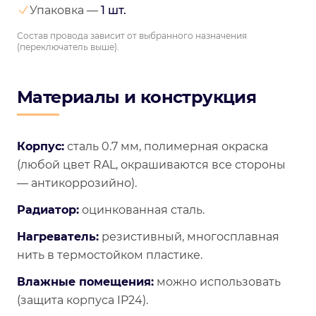
Упаковка —
1 шт.
Состав провода зависит от выбранного назначения
(переключатель выше).
Материалы и конструкция
Корпус:
сталь 0.7 мм, полимерная окраска
(любой цвет RAL, окрашиваются все стороны
— антикоррозийно).
Радиатор:
оцинкованная сталь.
Нагреватель:
резистивный, многосплавная
нить в термостойком пластике.
Влажные помещения:
можно использовать
(защита корпуса IP24).