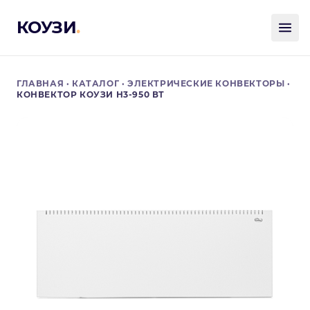
КОУЗИ
.
ГЛАВНАЯ
·
КАТАЛОГ
·
ЭЛЕКТРИЧЕСКИЕ КОНВЕКТОРЫ
·
КОНВЕКТОР КОУЗИ Н3-950 ВТ