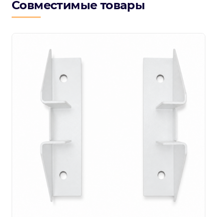
Совместимые товары