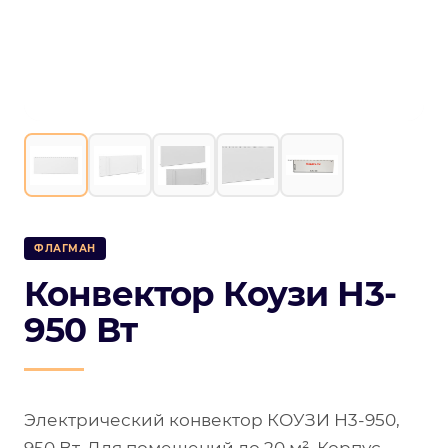
ФЛАГМАН
Конвектор Коузи Н3-
950 Вт
Электрический конвектор КОУЗИ Н3-950,